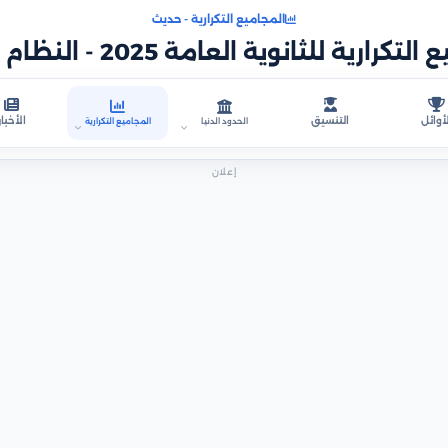
المجاميع التكرارية - حديث
كرارية للثانوية العامة 2025 - النظام الحديث
أوائل
التنسيق
الأخبار
الحدود الدنيا
المجاميع التكرارية
إعلان