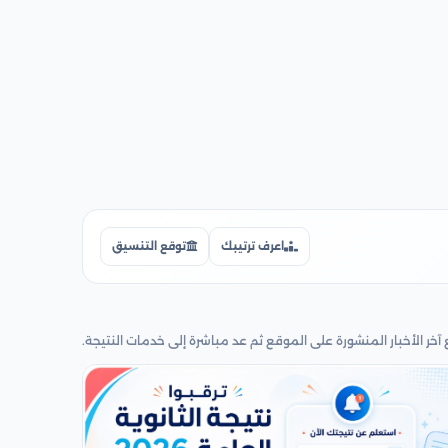
اعرف ترتيبك
توقع التنسيق
 آخر الأخبار المنشورة على الموقع ثم عد مباشرة إلى خدمات النتيجة.