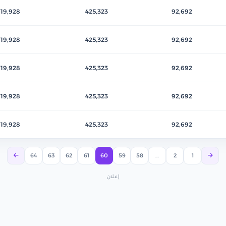
119,928
425,323
92,692
119,928
425,323
92,692
119,928
425,323
92,692
119,928
425,323
92,692
119,928
425,323
92,692
64
63
62
61
60
59
58
…
2
1
إعلان