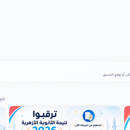
ب أو توقع التنسيق.
تابع