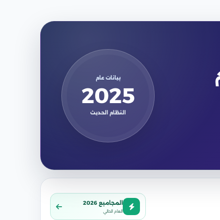
ظام
بيانات عام
2025
النظام الحديث
المجاميع 2026
العام الحالي