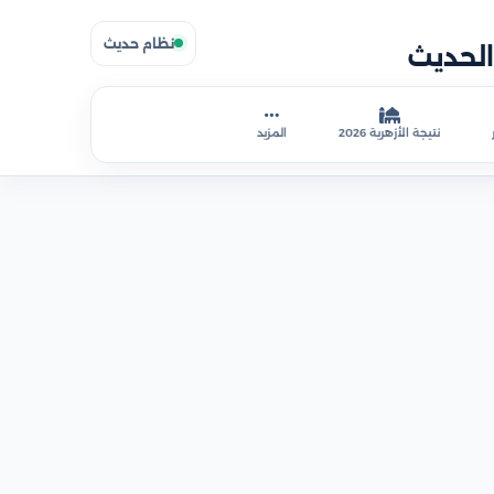
نظام حديث
نتيجة الأزهرية 2026
المزيد