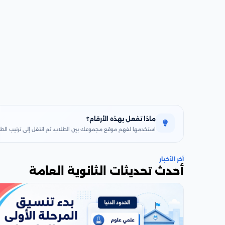
ماذا تفعل بهذه الأرقام؟
استخدمها لفهم موقع مجموعك بين الطلاب، ثم انتقل إلى ترتيب الطال
آخر الأخبار
أحدث تحديثات الثانوية العامة