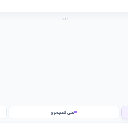
إعلان
على المجموع