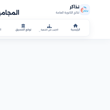
نذاكر
المجاميع الت
نتائج الثانوية العامة
الرئيسية
توقع التنسيق
ال
الترتيب على الشعبة