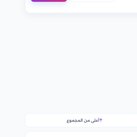
أعلى من المجموع