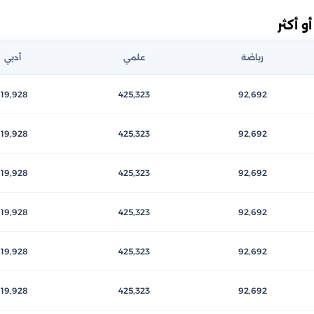
 أكثر
رياضة
علمي
أدبي
119,928
425,323
92,692
119,928
425,323
92,692
119,928
425,323
92,692
119,928
425,323
92,692
119,928
425,323
92,692
119,928
425,323
92,692