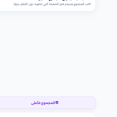
اكتب المجموع وسيتم فتح الصفحة التي تحتويه دون التنقل يدويًا.
المجموع فأعلى