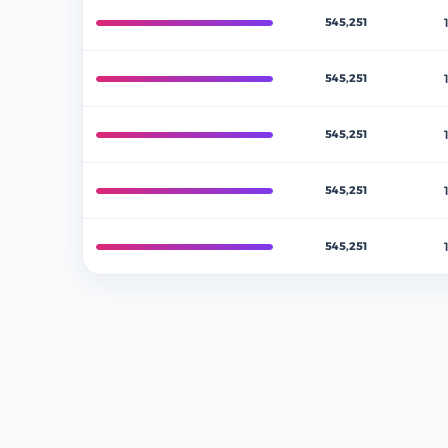
545,251
545,251
545,251
545,251
545,251