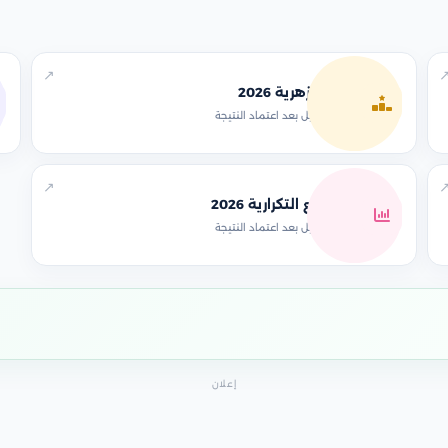
↗
ترتيب الأزهرية 2026
سيتم التفعيل بعد اعتماد النتيجة
↗
المجاميع التكرارية 2026
سيتم التفعيل بعد اعتماد النتيجة
إعلان