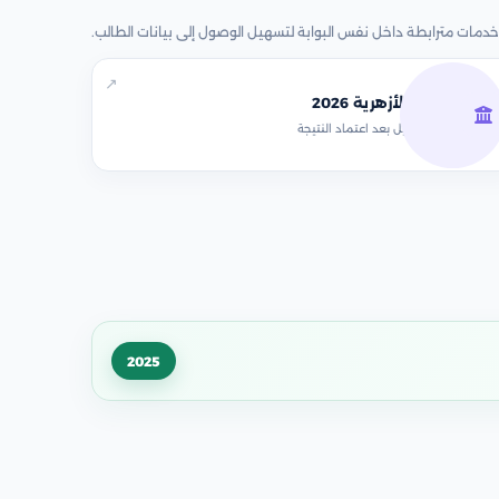
خدمات مترابطة داخل نفس البوابة لتسهيل الوصول إلى بيانات الطالب.
↗
تنسيق الأزهرية 2026
سيتم التفعيل بعد اعتماد النتيجة
2025