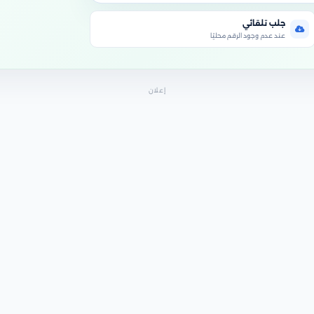
جلب تلقائي
عند عدم وجود الرقم محليًا
إعلان