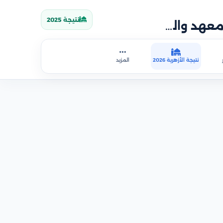
نتيجة 2025
نتيجة الثانوية الأزهرية 2026 بالاسم ورقم الجلوس والمعهد والمحافظة
نتيجة الأزهرية 2026
المزيد