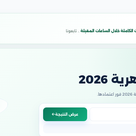
 الكاملة خلال الساعات المقبلة
.. تابعونا
ة 2026
عرض النتيجة