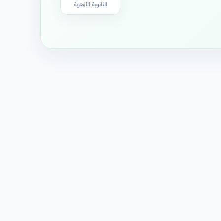
الثانوية الأزهرية