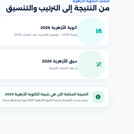
خدمات الثانوية الأزهرية
من النتيجة إلى الترتيب والتنسيق
↗
نتيجة الثانوية الأزهرية 2026
المتاح الآن نتيجة 2025 — وسيتم التحديث عند اعتماد 2026
↗
توقع تنسيق الأزهرية 2026
سيتم التفعيل بعد اعتماد النتيجة
النتيجة المتاحة الآن هي نتيجة الثانوية الأزهرية 2025
سيتم تحديث الصفحة بنتيجة الثانوية الأزهرية 2026 فور اعتمادها رسميًا.