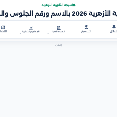
نتيجة الثانوية الأزهرية
أوائل
التنسيق
الأخبار
الحدود الدنيا
المجاميع التكرارية
إعلان