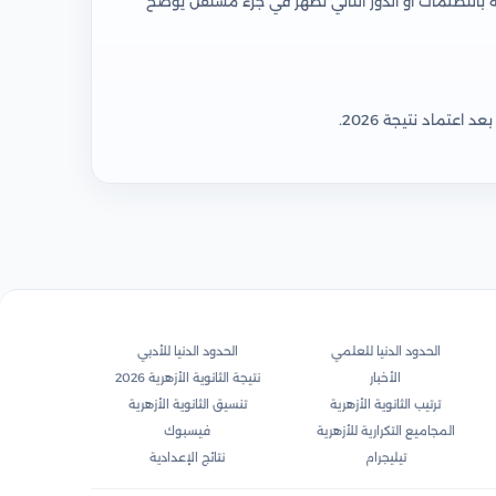
 بالتظلمات أو الدور الثاني تظهر في جزء مستقل يوضح
روابط سريعة
الحدود الدنيا للعلمي
الحدود الدنيا للأدبي
الأخبار
نتيجة الثانوية الأزهرية 2026
ترتيب الثانوية الأزهرية
تنسيق الثانوية الأزهرية
المجاميع التكرارية للأزهرية
فيسبوك
تيليجرام
نتائج الإعدادية