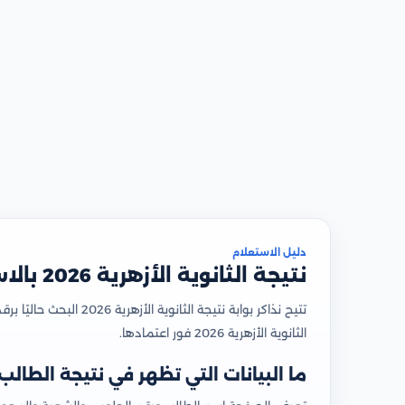
دليل الاستعلام
نتيجة الثانوية الأزهرية 2026 بالاسم ورقم الجلوس
الثانوية الأزهرية 2026 فور اعتمادها.
ما البيانات التي تظهر في نتيجة الطالب