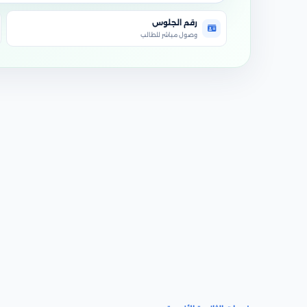
رقم الجلوس
وصول مباشر للطالب