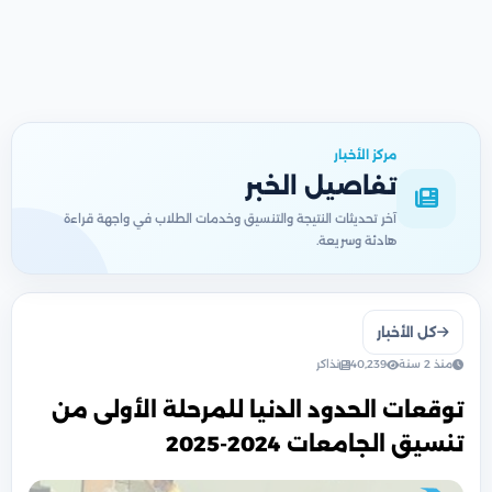
مركز الأخبار
تفاصيل الخبر
آخر تحديثات النتيجة والتنسيق وخدمات الطلاب في واجهة قراءة
هادئة وسريعة.
كل الأخبار
منذ 2 سنة
40,239
نذاكر
توقعات الحدود الدنيا للمرحلة الأولى من
تنسيق الجامعات 2024-2025