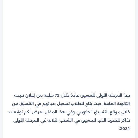
تبدأ المرحلة الأولى للتنسيق عادة خلال 72 ساعة من إعلان نتيجة
الثانوية العامة، حيث يتاح للطلاب تسجيل رغباتهم في التنسيق من
خلال موقع التنسيق الحكومي، وفي هذا المقال نعرض لكم توقعات
نذاكر للحدود الدنيا للتنسيق في الشعب الثلاثة في المرحلة الأولى
2024.