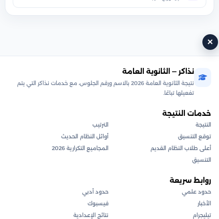
×
نذاكر — الثانوية العامة
نتيجة الثانوية العامة 2026 بالاسم ورقم الجلوس، مع خدمات نذاكر التي يتم
تفعيلها تباعًا.
خدمات النتيجة
النتيجة
الترتيب
توقع التنسيق
أوائل النظام الحديث
أعلى طلاب النظام القديم
المجاميع التكرارية 2026
التنسيق
روابط سريعة
حدود علمي
حدود أدبي
الأخبار
فيسبوك
تيليجرام
نتائج الإعدادية