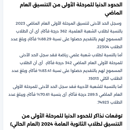
الحدود الدنيا للمرحلة الأولى من التنسيق العام
الماضي
وسجل الحد الأدنى لتنسيق المرحلة الأولى العام الماضي 2023
بالنسبة لطلاب الشعبة العلمية: 362 درجة فأكثر، أى أن الطلاب
المسموح لهم بالتقديم حصلوا على نسبة 88.29% فأكثر، وبلغ عدد
الطلاب 22304.
أما بالنسبة لطلاب شعبة علمي رياضة فقد سجل الحد الأدنى
للمرحلة الأولى العام الماضي 342 درجة فأكثر، أى أن الطلاب
المسموح لهم بالتقديم حصلوا على نسبة 83.41% فأكثر، وبلغ عدد
الطلاب الكلي 15013.
أما بالنسبة للشعبة الأدبية فقد سجل الحد الأدنى للمرحلة الأولى
العام الماضي 289.5 درجة فأكثر، أى بنسبة 70.61% فأكثر، ويبلغ عدد
الطلاب 74923.
توقعات نذاكر للحدود الدنيا للمرحلة الأولى من
التنسيق لطلاب الثانوية العامة 2024 (العام الحالي)