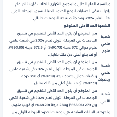
وبالنسبة للعام الحالي والمجمع التكراري للطلاب فإن نذاكر، قام
بإجراء بعض الحسابات لتوقع الحدود الدنيا لتنسيق المرحلة الأولى
هذا العام 2024، وقد جائت نتيجة التوقعات كالتالي:
الشعبة
الحد الأدنى المتوقع
من المتوقع أن يكون الحد الأدنى للتقديم في تنسيق
شعبة
الجامعات في المرحلة الأولى لعام 2024 في شعبة علمي
علمي
علوم حوالي 372 درجة (90.73%) أو 372.5 درجة (90.85%)،
علوم
أو قد يبلغ أعلى من ذلك بقليل..
من المتوقع أن يكون الحد الأدنى للتقديم في تنسيق
شعبة
الجامعات في المرحلة الأولى لعام 2024 في شعبة علمي
علمي
رياضيات حوالي 357.5 درجة (87.19%) أو 358 درجة
رياضيات
(87.31%)، أو قد يبلغ أعلى من ذلك بقليل..
من المتوقع أن يكون الحد الأدنى للتقديم في تنسيق
شعبة
الجامعات في المرحلة الأولى لعام 2024 في شعبة الأدبي
الأدبي
بين 279 (68.04%) و280 درجة (68.29%) أو قريب منهم..
ملحوظة: البيانات السابقة هي توقعات لحدود المرحلة الأولى من