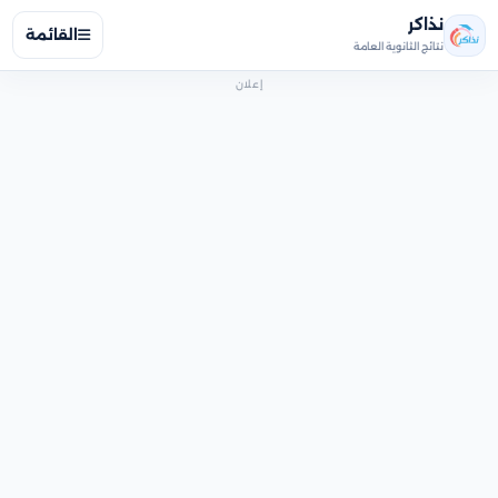
نذاكر
القائمة
نتائج الثانوية العامة
إعلان