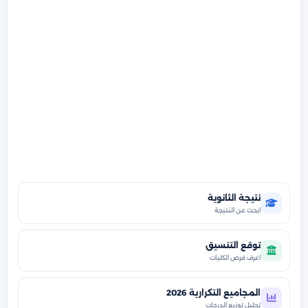
نتيجة الثانوية
ابحث عن النتيجة
توقع التنسيق
اعرف فرص الكليات
المجاميع التكرارية 2026
تحليل توزيع الدرجات