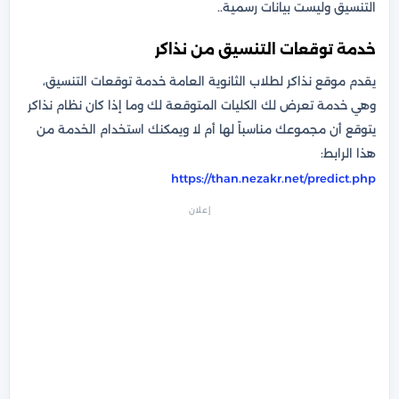
التنسيق وليست بيانات رسمية..
خدمة توقعات التنسيق من نذاكر
يقدم موقع نذاكر لطلاب الثانوية العامة خدمة توقعات التنسيق،
وهي خدمة تعرض لك الكليات المتوقعة لك وما إذا كان نظام نذاكر
يتوقع أن مجموعك مناسباً لها أم لا ويمكنك استخدام الخدمة من
هذا الرابط:
https://than.nezakr.net/predict.php
إعلان