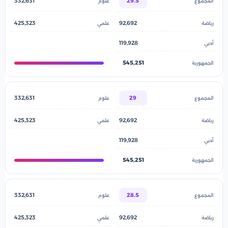
332,631
29.5
425,323
92,692
119,928
545,251
332,631
29
425,323
92,692
119,928
545,251
332,631
28.5
425,323
92,692