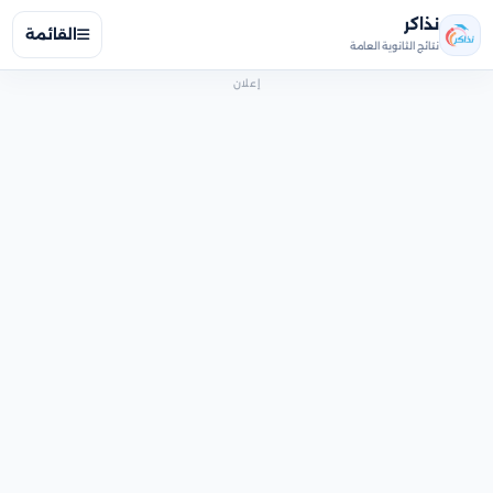
نذاكر
القائمة
نتائج الثانوية العامة
إعلان