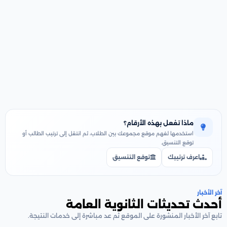
ماذا تفعل بهذه الأرقام؟
استخدمها لفهم موقع مجموعك بين الطلاب، ثم انتقل إلى ترتيب الطالب أو
توقع التنسيق.
اعرف ترتيبك
توقع التنسيق
آخر الأخبار
أحدث تحديثات الثانوية العامة
تابع آخر الأخبار المنشورة على الموقع ثم عد مباشرة إلى خدمات النتيجة.