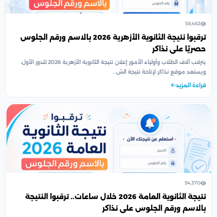
38,482
ترقبوا نتيجة الثانوية الأزهرية 2026 بالاسم ورقم الجلوس
حصريًا على نذاكر
يترقب آلاف الطلاب وأولياء الأمور إعلان نتيجة الثانوية الأزهرية 2026 للدور الأول،
ويستعد موقع نذاكر لإتاحة نتيجة الش…
قراءة المزيد
54,370
نتيجة الثانوية العامة 2026 خلال ساعات.. ترقبوا النتيجة
بالاسم ورقم الجلوس على نذاكر