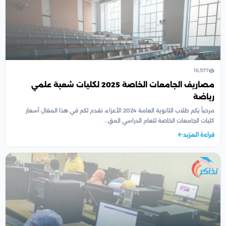
16,577
مصاريف الجامعات الخاصة 2025 لكليات شعبة علمي
رياضة
مرحباً بكم طلاب الثانوية العامة 2024 الأعزاء، نقدم لكم في هذا المقال أسعار
كليات الجامعات الخاصة للعام الدراسي المق…
قراءة المزيد