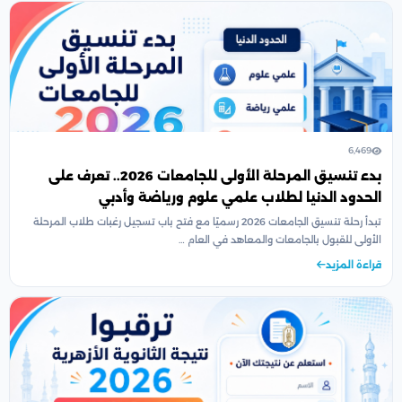
6,469
بدء تنسيق المرحلة الأولى للجامعات 2026.. تعرف على
الحدود الدنيا لطلاب علمي علوم ورياضة وأدبي
تبدأ رحلة تنسيق الجامعات 2026 رسميًا مع فتح باب تسجيل رغبات طلاب المرحلة
الأولى للقبول بالجامعات والمعاهد في العام …
قراءة المزيد