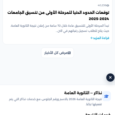
40,236
توقعات الحدود الدنيا للمرحلة الأولى من تنسيق الجامعات
2024-2025
تبدأ المرحلة الأولى للتنسيق عادة خلال 72 ساعة من إعلان نتيجة الثانوية العامة،
حيث يتاح للطلاب تسجيل رغباتهم في التن…
قراءة المزيد
عرض كل الأخبار
×
نذاكر — الثانوية العامة
نتيجة الثانوية العامة 2026 بالاسم ورقم الجلوس، مع خدمات نذاكر التي يتم
تفعيلها تباعًا.