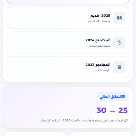
2025 · قديم
أرشيف النظام القديم
المجاميع 2024
أرشيف العام السابق
المجاميع 2023
الأرشيف التاريخي
النطاق الحالي
30 → 25
كل نصف درجة في صفحة واحدة · أرشيف 2025 · النظام الحديث