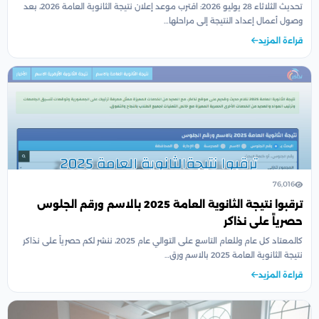
تحديث الثلاثاء 28 يوليو 2026: اقترب موعد إعلان نتيجة الثانوية العامة 2026، بعد
وصول أعمال إعداد النتيجة إلى مراحلها…
قراءة المزيد
76,016
ترقبوا نتيجة الثانوية العامة 2025 بالاسم ورقم الجلوس
حصرياً على نذاكر
كالمعتاد كل عام وللعام التاسع على التوالي عام 2025، ننشر لكم حصرياً على نذاكر
نتيجة الثانوية العامة 2025 بالاسم ورق…
قراءة المزيد