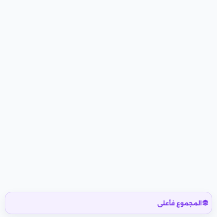
المجموع فأعلى