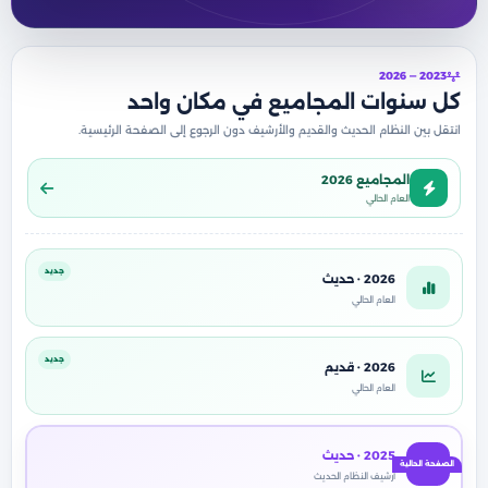
2023 — 2026
كل سنوات المجاميع في مكان واحد
انتقل بين النظام الحديث والقديم والأرشيف دون الرجوع إلى الصفحة الرئيسية.
المجاميع 2026
العام الحالي
جديد
2026 · حديث
العام الحالي
جديد
2026 · قديم
العام الحالي
2025 · حديث
أرشيف النظام الحديث