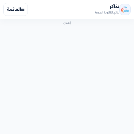
نذاكر
القائمة
نتائج الثانوية العامة
إعلان