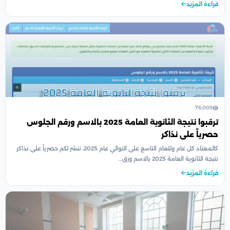
قراءة المزيد
76,003
ترقبوا نتيجة الثانوية العامة 2025 بالاسم ورقم الجلوس
حصرياً على نذاكر
كالمعتاد كل عام وللعام التاسع على التوالي عام 2025، ننشر لكم حصرياً على نذاكر
نتيجة الثانوية العامة 2025 بالاسم ورق…
قراءة المزيد