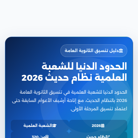
دليل تنسيق الثانوية العامة
الحدود الدنيا للشعبة
العلمية نظام حديث 2026
الحدود الدنيا للشعبة العلمية في تنسيق الثانوية العامة
2026 بالنظام الحديث، مع إتاحة أرشيف الأعوام السابقة حتى
اعتماد تنسيق المرحلة الأولى.
2026
الشعبة العلمية
نظام حديث
من 320