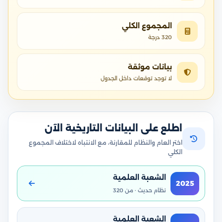
المجموع الكلي
320 درجة
بيانات موثقة
لا توجد توقعات داخل الجدول
اطلع على البيانات التاريخية الآن
اختر العام والنظام للمقارنة، مع الانتباه لاختلاف المجموع
الكلي
الشعبة العلمية
2025
نظام حديث · من 320
الشعبة العلمية