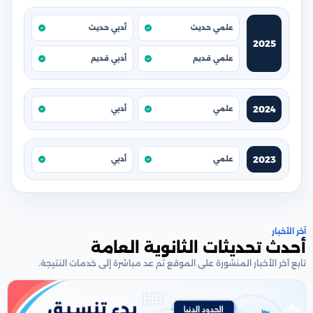
علمي حديث
أدبي حديث
2025
علمي قديم
أدبي قديم
2024
علمي
أدبي
2023
علمي
أدبي
آخر الأخبار
أحدث تحديثات الثانوية العامة
تابع آخر الأخبار المنشورة على الموقع ثم عد مباشرة إلى خدمات النتيجة.