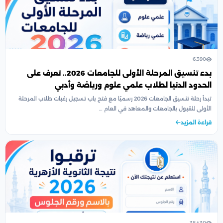
6,390
بدء تنسيق المرحلة الأولى للجامعات 2026.. تعرف على
الحدود الدنيا لطلاب علمي علوم ورياضة وأدبي
تبدأ رحلة تنسيق الجامعات 2026 رسميًا مع فتح باب تسجيل رغبات طلاب المرحلة
الأولى للقبول بالجامعات والمعاهد في العام …
قراءة المزيد
38,430