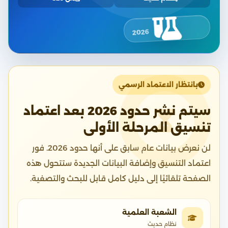
2026
بانتظار الاعتماد الرسمي
سيتم نشر حدود 2026 بعد اعتماد
تنسيق المرحلة الأولى
لن نعرض بيانات عام سابق على أنها حدود 2026. فور
اعتماد التنسيق وإضافة البيانات الجديدة ستتحول هذه
الصفحة تلقائيًا إلى دليل كامل قابل للبحث والتصفية.
الشعبة العلمية
نظام حديث