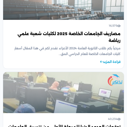
16,575
مصاريف الجامعات الخاصة 2025 لكليات شعبة علمي
رياضة
مرحباً بكم طلاب الثانوية العامة 2024 الأعزاء، نقدم لكم في هذا المقال أسعار
كليات الجامعات الخاصة للعام الدراسي المق…
قراءة المزيد
40,234