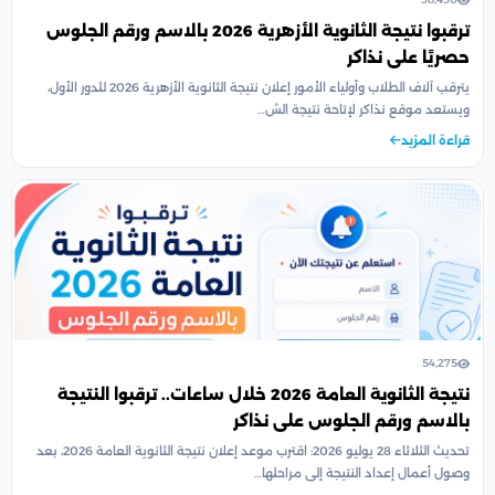
ترقبوا نتيجة الثانوية الأزهرية 2026 بالاسم ورقم الجلوس
حصريًا على نذاكر
يترقب آلاف الطلاب وأولياء الأمور إعلان نتيجة الثانوية الأزهرية 2026 للدور الأول،
ويستعد موقع نذاكر لإتاحة نتيجة الش…
قراءة المزيد
54,275
نتيجة الثانوية العامة 2026 خلال ساعات.. ترقبوا النتيجة
بالاسم ورقم الجلوس على نذاكر
تحديث الثلاثاء 28 يوليو 2026: اقترب موعد إعلان نتيجة الثانوية العامة 2026، بعد
وصول أعمال إعداد النتيجة إلى مراحلها…