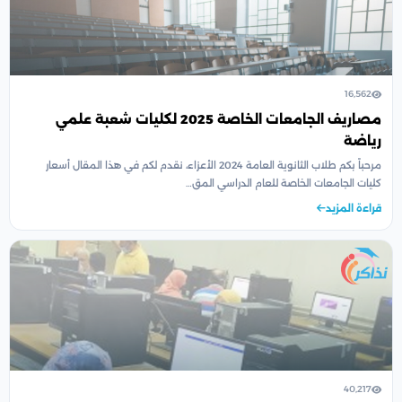
16,562
مصاريف الجامعات الخاصة 2025 لكليات شعبة علمي
رياضة
مرحباً بكم طلاب الثانوية العامة 2024 الأعزاء، نقدم لكم في هذا المقال أسعار
كليات الجامعات الخاصة للعام الدراسي المق…
قراءة المزيد
40,217