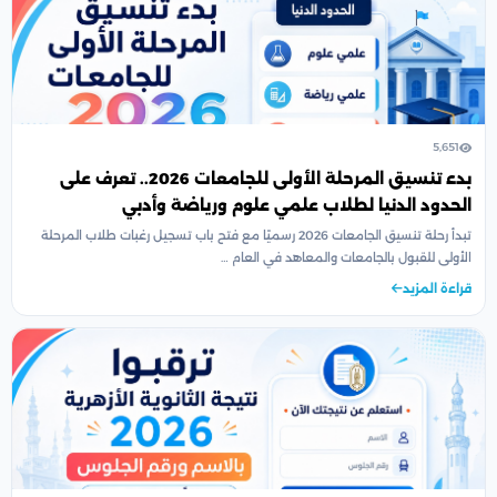
5,651
بدء تنسيق المرحلة الأولى للجامعات 2026.. تعرف على
الحدود الدنيا لطلاب علمي علوم ورياضة وأدبي
تبدأ رحلة تنسيق الجامعات 2026 رسميًا مع فتح باب تسجيل رغبات طلاب المرحلة
الأولى للقبول بالجامعات والمعاهد في العام …
قراءة المزيد