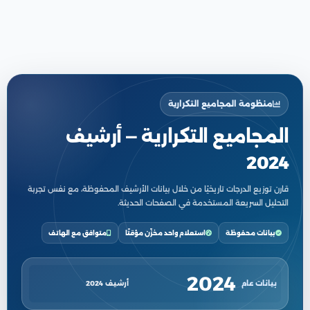
منظومة المجاميع التكرارية
المجاميع التكرارية — أرشيف
2024
قارن توزيع الدرجات تاريخيًا من خلال بيانات الأرشيف المحفوظة، مع نفس تجربة
التحليل السريعة المستخدمة في الصفحات الحديثة.
بيانات محفوظة
استعلام واحد مخزّن مؤقتًا
متوافق مع الهاتف
2024
بيانات عام
أرشيف 2024