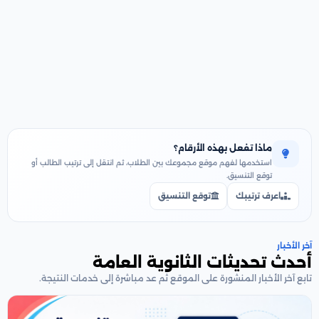
ماذا تفعل بهذه الأرقام؟
استخدمها لفهم موقع مجموعك بين الطلاب، ثم انتقل إلى ترتيب الطالب أو
توقع التنسيق.
اعرف ترتيبك
توقع التنسيق
آخر الأخبار
أحدث تحديثات الثانوية العامة
تابع آخر الأخبار المنشورة على الموقع ثم عد مباشرة إلى خدمات النتيجة.