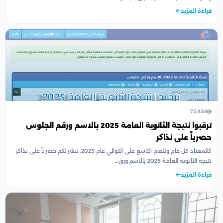
قراءة المزيد
75,958
ترقبوا نتيجة الثانوية العامة 2025 بالاسم ورقم الجلوس
حصرياً على نذاكر
كالمعتاد كل عام وللعام التاسع على التوالي عام 2025، ننشر لكم حصرياً على نذاكر
نتيجة الثانوية العامة 2025 بالاسم ورق…
قراءة المزيد