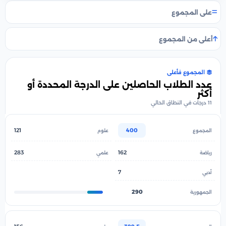
على المجموع
أعلى من المجموع
المجموع فأعلى
عدد الطلاب الحاصلين على الدرجة المحددة أو
أكثر
11 درجات في النطاق الحالي
121
400
283
162
7
290