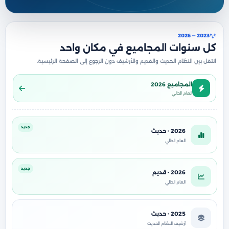
2023 — 2026
كل سنوات المجاميع في مكان واحد
انتقل بين النظام الحديث والقديم والأرشيف دون الرجوع إلى الصفحة الرئيسية.
المجاميع 2026
العام الحالي
جديد
2026 · حديث
العام الحالي
جديد
2026 · قديم
العام الحالي
2025 · حديث
أرشيف النظام الحديث