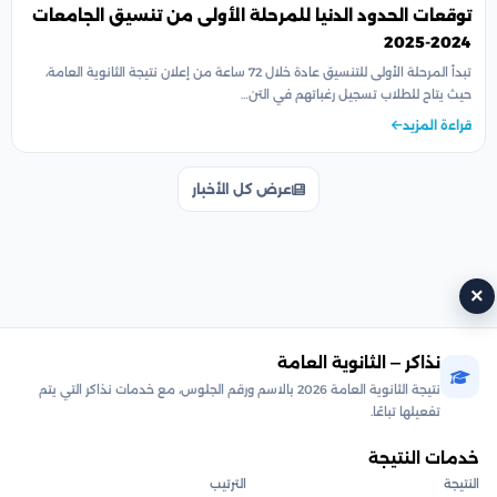
توقعات الحدود الدنيا للمرحلة الأولى من تنسيق الجامعات
2024-2025
تبدأ المرحلة الأولى للتنسيق عادة خلال 72 ساعة من إعلان نتيجة الثانوية العامة،
حيث يتاح للطلاب تسجيل رغباتهم في التن…
قراءة المزيد
عرض كل الأخبار
×
نذاكر — الثانوية العامة
نتيجة الثانوية العامة 2026 بالاسم ورقم الجلوس، مع خدمات نذاكر التي يتم
تفعيلها تباعًا.
خدمات النتيجة
النتيجة
الترتيب