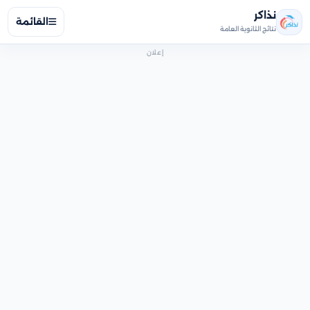
نذاكر
القائمة
نتائج الثانوية العامة
إعلان