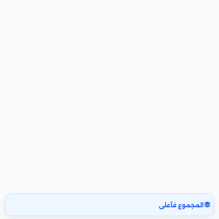
المجموع فأعلى