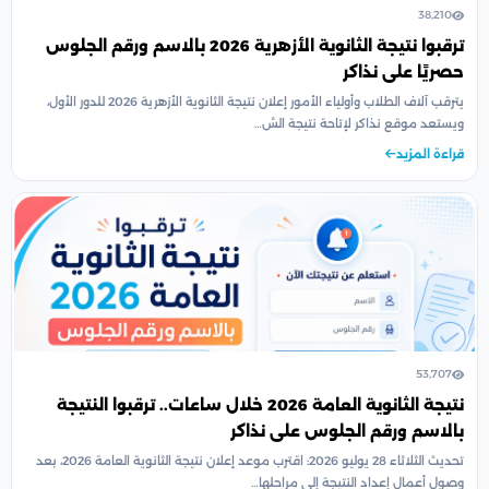
38,210
ترقبوا نتيجة الثانوية الأزهرية 2026 بالاسم ورقم الجلوس
حصريًا على نذاكر
يترقب آلاف الطلاب وأولياء الأمور إعلان نتيجة الثانوية الأزهرية 2026 للدور الأول،
ويستعد موقع نذاكر لإتاحة نتيجة الش…
قراءة المزيد
53,707
نتيجة الثانوية العامة 2026 خلال ساعات.. ترقبوا النتيجة
بالاسم ورقم الجلوس على نذاكر
تحديث الثلاثاء 28 يوليو 2026: اقترب موعد إعلان نتيجة الثانوية العامة 2026، بعد
وصول أعمال إعداد النتيجة إلى مراحلها…