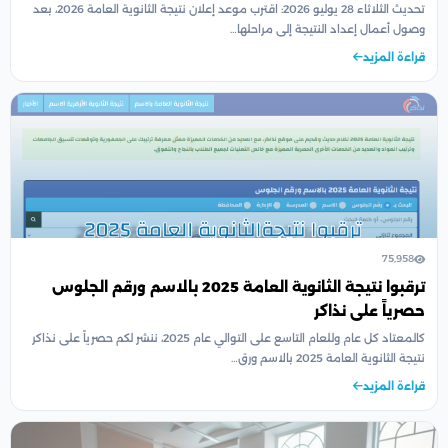
تحديث الثلاثاء 28 يوليو 2026: اقترب موعد إعلان نتيجة الثانوية العامة 2026، بعد
وصول أعمال إعداد النتيجة إلى مراحلها…
قراءة المزيد
75,958
ترقبوا نتيجة الثانوية العامة 2025 بالاسم ورقم الجلوس
حصرياً على نذاكر
كالمعتاد كل عام وللعام التاسع على التوالي عام 2025، ننشر لكم حصرياً على نذاكر
نتيجة الثانوية العامة 2025 بالاسم ورق…
قراءة المزيد