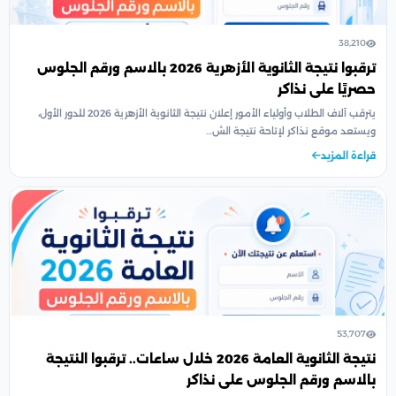
38,210
ترقبوا نتيجة الثانوية الأزهرية 2026 بالاسم ورقم الجلوس
حصريًا على نذاكر
يترقب آلاف الطلاب وأولياء الأمور إعلان نتيجة الثانوية الأزهرية 2026 للدور الأول،
ويستعد موقع نذاكر لإتاحة نتيجة الش…
قراءة المزيد
53,707
نتيجة الثانوية العامة 2026 خلال ساعات.. ترقبوا النتيجة
بالاسم ورقم الجلوس على نذاكر