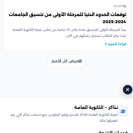
40,217
توقعات الحدود الدنيا للمرحلة الأولى من تنسيق الجامعات
2024-2025
تبدأ المرحلة الأولى للتنسيق عادة خلال 72 ساعة من إعلان نتيجة الثانوية العامة،
حيث يتاح للطلاب تسجيل رغباتهم في التن…
قراءة المزيد
عرض كل الأخبار
×
نذاكر — الثانوية العامة
نتيجة الثانوية العامة 2026 بالاسم ورقم الجلوس، مع خدمات نذاكر التي يتم
تفعيلها تباعًا.