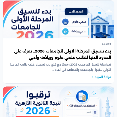
5,651
بدء تنسيق المرحلة الأولى للجامعات 2026.. تعرف على
الحدود الدنيا لطلاب علمي علوم ورياضة وأدبي
تبدأ رحلة تنسيق الجامعات 2026 رسميًا مع فتح باب تسجيل رغبات طلاب المرحلة
الأولى للقبول بالجامعات والمعاهد في العام …
قراءة المزيد