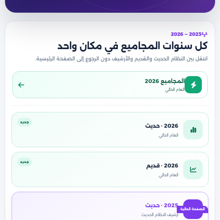
2023 — 2026
كل سنوات المجاميع في مكان واحد
انتقل بين النظام الحديث والقديم والأرشيف دون الرجوع إلى الصفحة الرئيسية.
المجاميع 2026
العام الحالي
جديد
2026 · حديث
العام الحالي
جديد
2026 · قديم
العام الحالي
2025 · حديث
أرشيف النظام الحديث