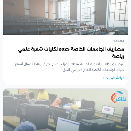
16,562
مصاريف الجامعات الخاصة 2025 لكليات شعبة علمي
رياضة
مرحباً بكم طلاب الثانوية العامة 2024 الأعزاء، نقدم لكم في هذا المقال أسعار
كليات الجامعات الخاصة للعام الدراسي المق…
قراءة المزيد