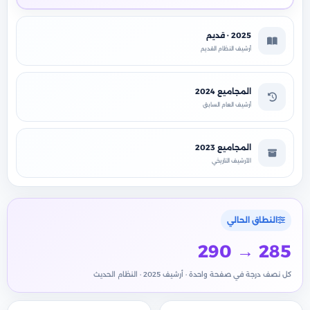
2025 · قديم
أرشيف النظام القديم
المجاميع 2024
أرشيف العام السابق
المجاميع 2023
الأرشيف التاريخي
النطاق الحالي
290 → 285
كل نصف درجة في صفحة واحدة · أرشيف 2025 · النظام الحديث