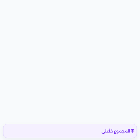
المجموع فأعلى