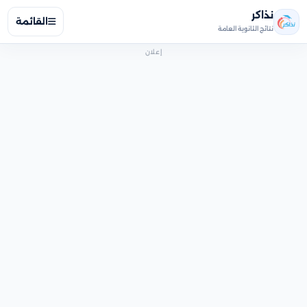
نذاكر
القائمة
نتائج الثانوية العامة
إعلان