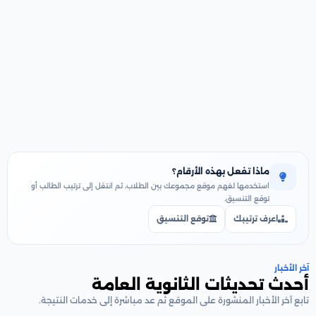
ماذا تفعل بهذه الأرقام؟
استخدمها لفهم موقع مجموعك بين الطلاب، ثم انتقل إلى ترتيب الطالب أو
توقع التنسيق.
اعرف ترتيبك
توقع التنسيق
آخر الأخبار
أحدث تحديثات الثانوية العامة
تابع آخر الأخبار المنشورة على الموقع ثم عد مباشرة إلى خدمات النتيجة.