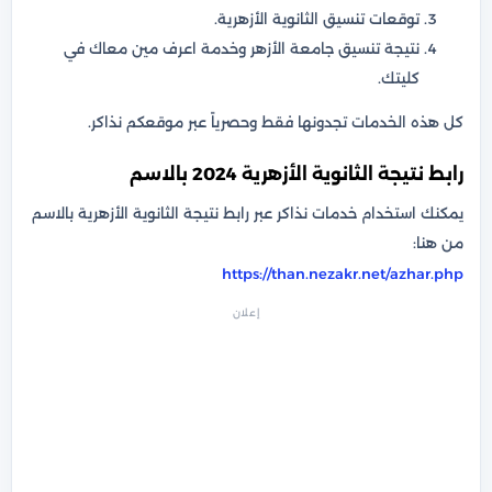
توقعات تنسيق الثانوية الأزهرية.
نتيجة تنسيق جامعة الأزهر وخدمة اعرف مين معاك في
كليتك.
كل هذه الخدمات تجدونها فقط وحصرياً عبر موقعكم نذاكر.
رابط نتيجة الثانوية الأزهرية 2024 بالاسم
يمكنك استخدام خدمات نذاكر عبر رابط نتيجة الثانوية الأزهرية بالاسم
من هنا:
https://than.nezakr.net/azhar.php
إعلان