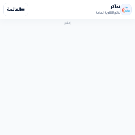
نذاكر
القائمة
نتائج الثانوية العامة
إعلان