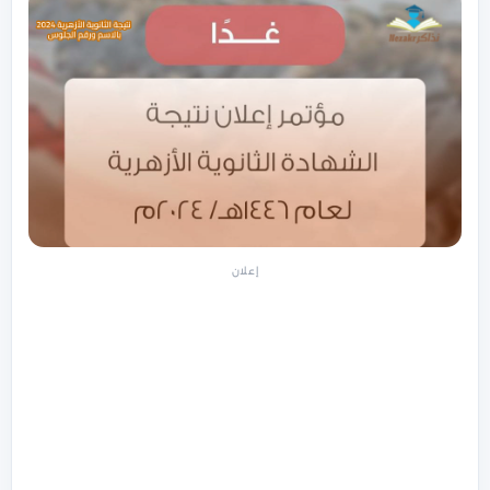
إعلان