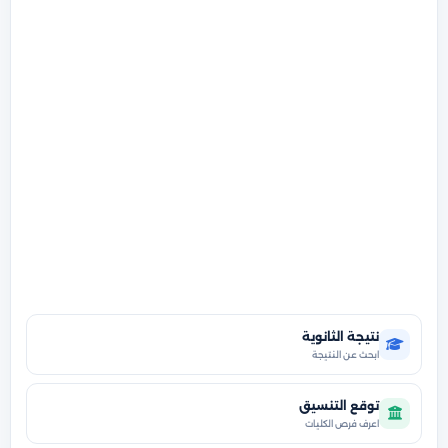
نتيجة الثانوية
ابحث عن النتيجة
توقع التنسيق
اعرف فرص الكليات