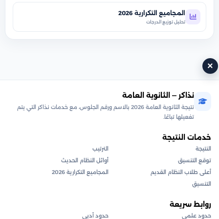
المجاميع التكرارية 2026
تحليل توزيع الدرجات
×
نذاكر — الثانوية العامة
نتيجة الثانوية العامة 2026 بالاسم ورقم الجلوس، مع خدمات نذاكر التي يتم
تفعيلها تباعًا.
خدمات النتيجة
النتيجة
الترتيب
توقع التنسيق
أوائل النظام الحديث
أعلى طلاب النظام القديم
المجاميع التكرارية 2026
التنسيق
روابط سريعة
حدود علمي
حدود أدبي