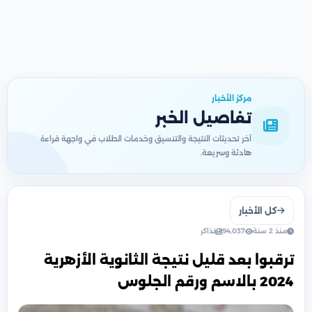
مركز الأخبار
تفاصيل الخبر
آخر تحديثات النتيجة والتنسيق وخدمات الطلاب في واجهة قراءة
هادئة وسريعة.
كل الأخبار
منذ 2 سنة
94,037
نذاكر
ترقبوا بعد قليل نتيجة الثانوية الأزهرية
2024 بالاسم ورقم الجلوس